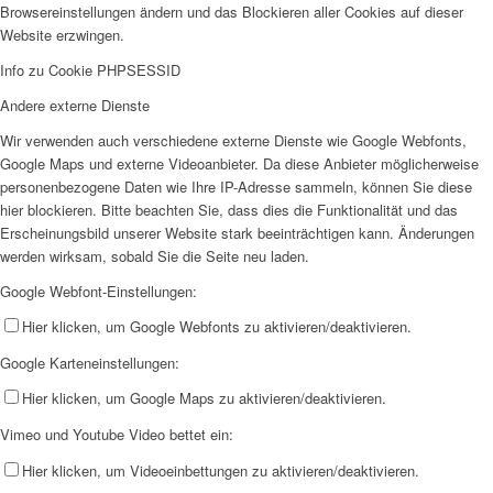
Browsereinstellungen ändern und das Blockieren aller Cookies auf dieser
Website erzwingen.
Info zu Cookie PHPSESSID
Andere externe Dienste
Wir verwenden auch verschiedene externe Dienste wie Google Webfonts,
Google Maps und externe Videoanbieter. Da diese Anbieter möglicherweise
personenbezogene Daten wie Ihre IP-Adresse sammeln, können Sie diese
hier blockieren. Bitte beachten Sie, dass dies die Funktionalität und das
Erscheinungsbild unserer Website stark beeinträchtigen kann. Änderungen
werden wirksam, sobald Sie die Seite neu laden.
Google Webfont-Einstellungen:
Hier klicken, um Google Webfonts zu aktivieren/deaktivieren.
Google Karteneinstellungen:
Hier klicken, um Google Maps zu aktivieren/deaktivieren.
Vimeo und Youtube Video bettet ein:
Hier klicken, um Videoeinbettungen zu aktivieren/deaktivieren.