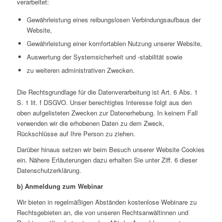
verarbeitet:
Gewährleistung eines reibungslosen Verbindungsaufbaus der
Website,
Gewährleistung einer komfortablen Nutzung unserer Website,
Auswertung der Systemsicherheit und -stabilität sowie
zu weiteren administrativen Zwecken.
Die Rechtsgrundlage für die Datenverarbeitung ist Art. 6 Abs. 1
S. 1 lit. f DSGVO. Unser berechtigtes Interesse folgt aus den
oben aufgelisteten Zwecken zur Datenerhebung. In keinem Fall
verwenden wir die erhobenen Daten zu dem Zweck,
Rückschlüsse auf Ihre Person zu ziehen.
Darüber hinaus setzen wir beim Besuch unserer Website Cookies
ein. Nähere Erläuterungen dazu erhalten Sie unter Ziff. 6 dieser
Datenschutzerklärung.
b) Anmeldung zum Webinar
Wir bieten in regelmäßigen Abständen kostenlose Webinare zu
Rechtsgebieten an, die von unseren Rechtsanwältinnen und