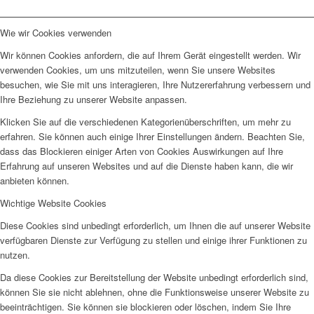
Wie wir Cookies verwenden
Wir können Cookies anfordern, die auf Ihrem Gerät eingestellt werden. Wir
verwenden Cookies, um uns mitzuteilen, wenn Sie unsere Websites
besuchen, wie Sie mit uns interagieren, Ihre Nutzererfahrung verbessern und
Ihre Beziehung zu unserer Website anpassen.
Klicken Sie auf die verschiedenen Kategorienüberschriften, um mehr zu
erfahren. Sie können auch einige Ihrer Einstellungen ändern. Beachten Sie,
dass das Blockieren einiger Arten von Cookies Auswirkungen auf Ihre
Erfahrung auf unseren Websites und auf die Dienste haben kann, die wir
anbieten können.
Wichtige Website Cookies
Diese Cookies sind unbedingt erforderlich, um Ihnen die auf unserer Website
verfügbaren Dienste zur Verfügung zu stellen und einige ihrer Funktionen zu
nutzen.
Da diese Cookies zur Bereitstellung der Website unbedingt erforderlich sind,
können Sie sie nicht ablehnen, ohne die Funktionsweise unserer Website zu
beeinträchtigen. Sie können sie blockieren oder löschen, indem Sie Ihre