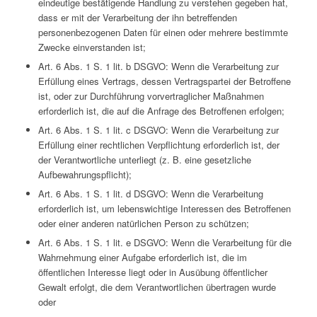
eindeutige bestätigende Handlung zu verstehen gegeben hat,
dass er mit der Verarbeitung der ihn betreffenden
personenbezogenen Daten für einen oder mehrere bestimmte
Zwecke einverstanden ist;
Art. 6 Abs. 1 S. 1 lit. b DSGVO: Wenn die Verarbeitung zur
Erfüllung eines Vertrags, dessen Vertragspartei der Betroffene
ist, oder zur Durchführung vorvertraglicher Maßnahmen
erforderlich ist, die auf die Anfrage des Betroffenen erfolgen;
Art. 6 Abs. 1 S. 1 lit. c DSGVO: Wenn die Verarbeitung zur
Erfüllung einer rechtlichen Verpflichtung erforderlich ist, der
der Verantwortliche unterliegt (z. B. eine gesetzliche
Aufbewahrungspflicht);
Art. 6 Abs. 1 S. 1 lit. d DSGVO: Wenn die Verarbeitung
erforderlich ist, um lebenswichtige Interessen des Betroffenen
oder einer anderen natürlichen Person zu schützen;
Art. 6 Abs. 1 S. 1 lit. e DSGVO: Wenn die Verarbeitung für die
Wahrnehmung einer Aufgabe erforderlich ist, die im
öffentlichen Interesse liegt oder in Ausübung öffentlicher
Gewalt erfolgt, die dem Verantwortlichen übertragen wurde
oder