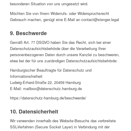
besonderen Situation von uns umgesetzt wird.
Möchten Sie von Ihrem Widerrufs- oder Widerspruchsrecht
Gebrauch machen, genügt eine E-Mail an contact@stenger.legal
9. Beschwerde
Gemäß Art. 77 DSGVO haben Sie das Recht, sich bei einer
Datenschutzaufsichtsbehörde über die Verarbeitung Ihrer
personenbezogenen Daten durch unsere Kanzlei zu beschweren,
etwa bei der für uns zuständigen Datenschutzaufsichtsbehörde:
Hamburgischer Beauftragte für Datenschutz und
Informationsfreiheit
Ludwig-Erhard-Straße 22, 20459 Hamburg
E-Mail: mailbox@datenschutz.hamburg.de
https://datenschutz-hamburg.de/beschwerde/
10. Datensicherheit
Wir verwenden innerhalb des Website-Besuchs das verbreitete
SSL-Verfahren (Secure Socket Layer) in Verbindung mit der