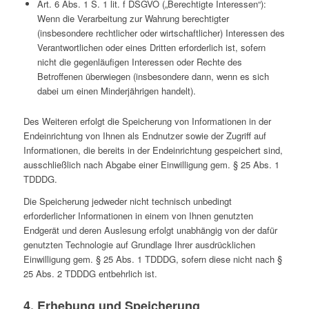
Art. 6 Abs. 1 S. 1 lit. f DSGVO („Berechtigte Interessen“):
Wenn die Verarbeitung zur Wahrung berechtigter
(insbesondere rechtlicher oder wirtschaftlicher) Interessen des
Verantwortlichen oder eines Dritten erforderlich ist, sofern
nicht die gegenläufigen Interessen oder Rechte des
Betroffenen überwiegen (insbesondere dann, wenn es sich
dabei um einen Minderjährigen handelt).
Des Weiteren erfolgt die Speicherung von Informationen in der
Endeinrichtung von Ihnen als Endnutzer sowie der Zugriff auf
Informationen, die bereits in der Endeinrichtung gespeichert sind,
ausschließlich nach Abgabe einer Einwilligung gem. § 25 Abs. 1
TDDDG.
Die Speicherung jedweder nicht technisch unbedingt
erforderlicher Informationen in einem von Ihnen genutzten
Endgerät und deren Auslesung erfolgt unabhängig von der dafür
genutzten Technologie auf Grundlage Ihrer ausdrücklichen
Einwilligung gem. § 25 Abs. 1 TDDDG, sofern diese nicht nach §
25 Abs. 2 TDDDG entbehrlich ist.
4. Erhebung und Speicherung