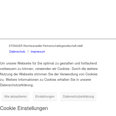
STENGER Rechtsanwälte Partnerschaftsgesellschaft mbB
Datenschutz
Impressum
Um unsere Webseite für Sie optimal zu gestalten und fortlaufend
verbessern zu können, verwenden wir Cookies. Durch die weitere
Nutzung der Webseite stimmen Sie der Verwendung von Cookies
zu. Weitere Informationen zu Cookies erhalten Sie in unserer
Datenschutzerklärung.
Alle akzeptieren
Einstellungen
Datenschutzerklärung
Cookie Einstellungen