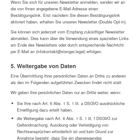
Wenn Sie sich für unseren Newsletter anmelden, senden wir an
die von Ihnen angegebene E-Mail-Adresse einen
Bestätigungslink. Erst nachdem Sie diesen Bestätigungslink
aktiviert haben, erhalten Sie unseren Newsletter (Double Opt-in).
Sie können sich jederzeit vom Empfang zukünftiger Newsletter
abmelden. Dies kann über die Verwendung eines speziellen Links
am Ende des Newsletters oder durch entsprechende Nachricht
per E-Mail an (infokontakt@stenger.legal) erfolgen.
5. Weitergabe von Daten
Eine Übermittlung Ihrer persönlichen Daten an Dritte zu anderen
als den im Folgenden aufgeführten Zwecken findet nicht statt.
Wir geben Ihre persönlichen Daten nur an Dritte weiter, wenn:
Sie Ihre nach Art. 6 Abs. 1 S. 1 lit. a DSGVO ausdrückliche
Einwilligung dazu erteilt haben,
die Weitergabe nach Art. 6 Abs. 1 S. 1 lit. f DSGVO zur
Geltendmachung, Ausübung oder Verteidigung von
Rechtsansprüchen erforderlich ist und kein Grund zur
Annahme besteht, dass Sie ein überwiegendes