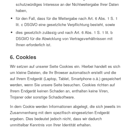
schutzwürdiges Interesse an der Nichtweitergabe Ihrer Daten
haben,
für den Fall, dass für die Weitergabe nach Art. 6 Abs. 1 S. 1
lit. c DSGVO eine gesetzliche Verpflichtung besteht, sowie
dies gesetzlich zulässig und nach Art. 6 Abs. 1 S. 1 lit. b
DSGVO für die Abwicklung von Vertragsverhältnissen mit
Ihnen erforderlich ist.
6. Cookies
Wir setzen auf unserer Seite Cookies ein. Hierbei handelt es sich
um kleine Dateien, die Ihr Browser automatisch erstellt und die
auf Ihrem Endgerät (Laptop, Tablet, Smartphone o.ä.) gespeichert
werden, wenn Sie unsere Seite besuchen. Cookies richten auf
Ihrem Endgerät keinen Schaden an, enthalten keine Viren,
Trojaner oder sonstige Schadsoftware.
In dem Cookie werden Informationen abgelegt, die sich jeweils im
Zusammenhang mit dem spezifisch eingesetzten Endgerät
ergeben. Dies bedeutet jedoch nicht, dass wir dadurch
unmittelbar Kenntnis von Ihrer Identität erhalten.