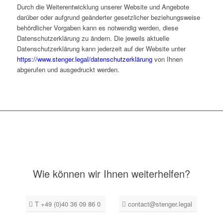
Durch die Weiterentwicklung unserer Website und Angebote
darüber oder aufgrund geänderter gesetzlicher beziehungsweise
behördlicher Vorgaben kann es notwendig werden, diese
Datenschutzerklärung zu ändern. Die jeweils aktuelle
Datenschutzerklärung kann jederzeit auf der Website unter
https://www.stenger.legal/datenschutzerklärung
von Ihnen
abgerufen und ausgedruckt werden.
Wie können wir Ihnen weiterhelfen?
T +49 (0)40 36 09 86 0
contact@stenger.legal