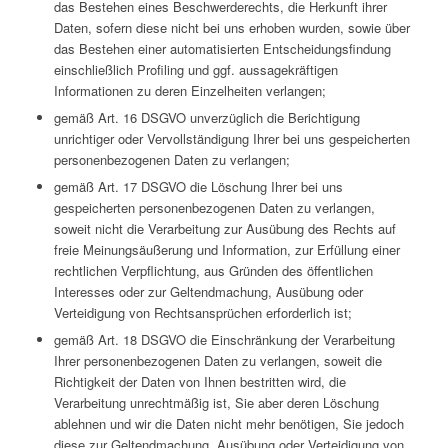
das Bestehen eines Beschwerderechts, die Herkunft ihrer
Daten, sofern diese nicht bei uns erhoben wurden, sowie über
das Bestehen einer automatisierten Entscheidungsfindung
einschließlich Profiling und ggf. aussagekräftigen
Informationen zu deren Einzelheiten verlangen;
gemäß Art. 16 DSGVO unverzüglich die Berichtigung
unrichtiger oder Vervollständigung Ihrer bei uns gespeicherten
personenbezogenen Daten zu verlangen;
gemäß Art. 17 DSGVO die Löschung Ihrer bei uns
gespeicherten personenbezogenen Daten zu verlangen,
soweit nicht die Verarbeitung zur Ausübung des Rechts auf
freie Meinungsäußerung und Information, zur Erfüllung einer
rechtlichen Verpflichtung, aus Gründen des öffentlichen
Interesses oder zur Geltendmachung, Ausübung oder
Verteidigung von Rechtsansprüchen erforderlich ist;
gemäß Art. 18 DSGVO die Einschränkung der Verarbeitung
Ihrer personenbezogenen Daten zu verlangen, soweit die
Richtigkeit der Daten von Ihnen bestritten wird, die
Verarbeitung unrechtmäßig ist, Sie aber deren Löschung
ablehnen und wir die Daten nicht mehr benötigen, Sie jedoch
diese zur Geltendmachung, Ausübung oder Verteidigung von