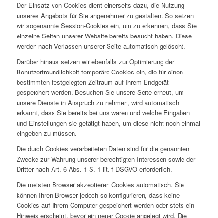
Der Einsatz von Cookies dient einerseits dazu, die Nutzung
unseres Angebots für Sie angenehmer zu gestalten. So setzen
wir sogenannte Session-Cookies ein, um zu erkennen, dass Sie
einzelne Seiten unserer Website bereits besucht haben. Diese
werden nach Verlassen unserer Seite automatisch gelöscht.
Darüber hinaus setzen wir ebenfalls zur Optimierung der
Benutzerfreundlichkeit temporäre Cookies ein, die für einen
bestimmten festgelegten Zeitraum auf Ihrem Endgerät
gespeichert werden. Besuchen Sie unsere Seite erneut, um
unsere Dienste in Anspruch zu nehmen, wird automatisch
erkannt, dass Sie bereits bei uns waren und welche Eingaben
und Einstellungen sie getätigt haben, um diese nicht noch einmal
eingeben zu müssen.
Die durch Cookies verarbeiteten Daten sind für die genannten
Zwecke zur Wahrung unserer berechtigten Interessen sowie der
Dritter nach Art. 6 Abs. 1 S. 1 lit. f DSGVO erforderlich.
Die meisten Browser akzeptieren Cookies automatisch. Sie
können Ihren Browser jedoch so konfigurieren, dass keine
Cookies auf Ihrem Computer gespeichert werden oder stets ein
Hinweis erscheint, bevor ein neuer Cookie angelegt wird. Die