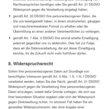
Rechtsansprüchen benötigen oder Sie gemäß Art. 21 DSGVO
Widerspruch gegen die Verarbeitung eingelegt haben;
gemäß Art. 20 DSGVO Ihre personenbezogenen Daten, die
Sie uns bereitgestellt haben, in einem strukturierten, gängigen
und maschinenlesebaren Format zu erhalten oder die
Übermittlung an einen anderen Verantwortlichen zu verlangen;
gemäß Art. 7 Abs. 3 DSGVO Ihre einmal erteilte Einwilligung
jederzeit gegenüber uns zu widerrufen. Dies hat zur Folge,
dass wir die Datenverarbeitung, die auf dieser Einwilligung
beruhte, für die Zukunft nicht mehr fortführen dürfen.
8. Widerspruchsrecht
Sofern Ihre personenbezogenen Daten auf Grundlage von
berechtigten Interessen gemäß Art. 6 Abs. 1 S. 1 lit. f DSGVO
verarbeitet werden, haben Sie das Recht, gemäß Art. 21 DSGVO
Widerspruch gegen die Verarbeitung Ihrer personenbezogenen
Daten einzulegen, soweit dafür Gründe vorliegen, die sich aus
Ihrer besonderen Situation ergeben oder sich der Widerspruch
gegen Direktwerbung richtet. Im letzteren Fall haben Sie ein
generelles Widerspruchsrecht, das ohne Angabe einer