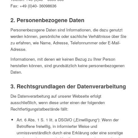
Fax: +49 (0)40- 36098636
2. Personenbezogene Daten
Personenbezogene Daten sind Informationen, die dazu genutzt
werden können, persönliche oder sachliche Verhältnisse über Sie
zu erfahren, wie Name, Adresse, Telefonnummer oder E-Mail-
Adresse.
Informationen, mit denen wir keinen Bezug zu Ihrer Person
herstellen können, sind grundsätzlich keine personenbezogenen
Daten.
3. Rechtsgrundlagen der Datenverarbeitung
Die Datenverarbeitung auf unserer Webseite erfolgt
ausschließlich, wenn diese unter einen der folgenden
Rechtfertigungstatbestände fällt:
Art. 6 Abs. 1 S. 1 lit. a DSGVO („Einwilligung“): Wenn der
Betroffene freiwillig, in informierter Weise und
unmissverständlich durch eine Erklärung oder eine sonstige