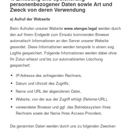
personenbezogener Daten sowie Art und
Zweck von deren Verwendung
a) Aufruf der Webseite
Beim Aufrufen unserer Website
www.stenger.legal
werden durch
den auf Ihrem Endgerät zum Einsatz kommenden Browser
automatisch Informationen an den Server unserer Website
gesendet. Diese Informationen werden temporär in einem sog.
Logfile gespeichert. Folgende Informationen werden dabei ohne
Ihr Zutun erfasst und bis zur automatisierten Löschung
gespeichert:
IP-Adresse des anfragenden Rechners,
Datum und Uhrzeit des Zugriffs,
Name und URL der abgerufenen Datei,
Website, von der aus der Zugriff erfolgt (Referrer-URL),
verwendeter Browser und ggf. das Betriebssystem Ihres
Rechners sowie der Name Ihres Access-Providers.
Die genannten Daten werden durch uns zu folgenden Zwecken