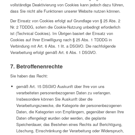
vollständige Deaktivierung von Cookies kann jedoch dazu führen,
dass Sie nicht alle Funktionen unserer Website nutzen können.
Der Einsatz von Cookies erfolgt auf Grundlage von § 25 Abs. 2
Nr. 2 TDDDG, sofern die Cookie-Nutzung unbedingt erforderlich
ist (Technical Cookies). Im Übrigen basiert der Einsatz von
Cookies auf Ihrer Einwilligung nach § 25 Abs. 1 TDDDG in
Verbindung mit Art. 6 Abs. 1 lit. a DSGVO. Die nachfolgende
Verarbeitung erfolgt gemäß Art. 6 Abs. 1 DSGVO.
7. Betroffenenrechte
Sie haben das Recht:
gemäß Art. 15 DSGVO Auskunft über Ihre von uns
verarbeiteten personenbezogenen Daten zu verlangen.
Insbesondere können Sie Auskunft über die
Verarbeitungszwecke, die Kategorie der personenbezogenen
Daten, die Kategorien von Empfängern, gegenüber denen Ihre
Daten offengelegt wurden oder werden, die geplante
Speicherdauer, das Bestehen eines Rechts auf Berichtigung,
Löschung, Einschränkung der Verarbeitung oder Widerspruch,