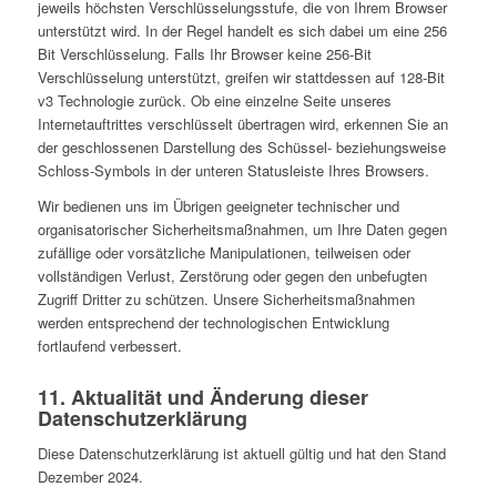
jeweils höchsten Verschlüsselungsstufe, die von Ihrem Browser
unterstützt wird. In der Regel handelt es sich dabei um eine 256
Bit Verschlüsselung. Falls Ihr Browser keine 256-Bit
Verschlüsselung unterstützt, greifen wir stattdessen auf 128-Bit
v3 Technologie zurück. Ob eine einzelne Seite unseres
Internetauftrittes verschlüsselt übertragen wird, erkennen Sie an
der geschlossenen Darstellung des Schüssel- beziehungsweise
Schloss-Symbols in der unteren Statusleiste Ihres Browsers.
Wir bedienen uns im Übrigen geeigneter technischer und
organisatorischer Sicherheitsmaßnahmen, um Ihre Daten gegen
zufällige oder vorsätzliche Manipulationen, teilweisen oder
vollständigen Verlust, Zerstörung oder gegen den unbefugten
Zugriff Dritter zu schützen. Unsere Sicherheitsmaßnahmen
werden entsprechend der technologischen Entwicklung
fortlaufend verbessert.
11. Aktualität und Änderung dieser
Datenschutzerklärung
Diese Datenschutzerklärung ist aktuell gültig und hat den Stand
Dezember 2024.