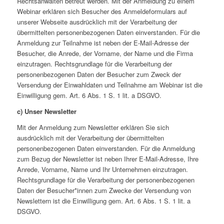
Rechtsanwälten betreut werden. Mit der Anmeldung zu einem
Webinar erklären sich Besucher des Anmeldeformulars auf
unserer Webseite ausdrücklich mit der Verarbeitung der
übermittelten personenbezogenen Daten einverstanden. Für die
Anmeldung zur Teilnahme ist neben der E-Mail-Adresse der
Besucher, die Anrede, der Vorname, der Name und die Firma
einzutragen. Rechtsgrundlage für die Verarbeitung der
personenbezogenen Daten der Besucher zum Zweck der
Versendung der Einwahldaten und Teilnahme am Webinar ist die
Einwilligung gem. Art. 6 Abs. 1 S. 1 lit. a DSGVO.
c) Unser Newsletter
Mit der Anmeldung zum Newsletter erklären Sie sich
ausdrücklich mit der Verarbeitung der übermittelten
personenbezogenen Daten einverstanden. Für die Anmeldung
zum Bezug der Newsletter ist neben Ihrer E-Mail-Adresse, Ihre
Anrede, Vorname, Name und Ihr Unternehmen einzutragen.
Rechtsgrundlage für die Verarbeitung der personenbezogenen
Daten der Besucher*innen zum Zwecke der Versendung von
Newslettern ist die Einwilligung gem. Art. 6 Abs. 1 S. 1 lit. a
DSGVO.