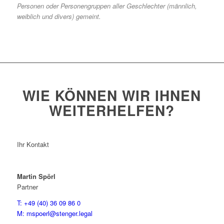
Personen oder Personengruppen aller Geschlechter (männlich,
weiblich und divers) gemeint.
WIE KÖNNEN WIR IHNEN
WEITERHELFEN?
Ihr Kontakt
Martin Spörl
Partner
T: +49 (40) 36 09 86 0
M: mspoerl@stenger.legal