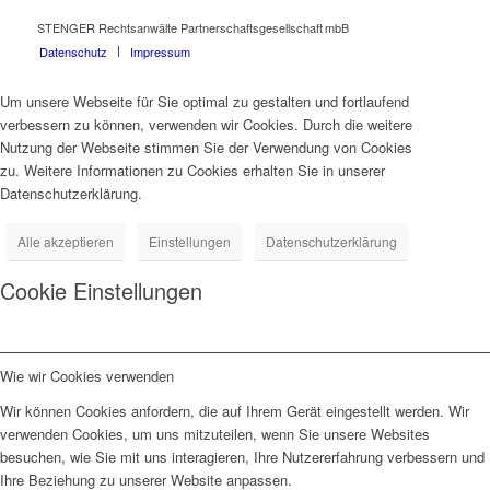
STENGER Rechtsanwälte Partnerschaftsgesellschaft mbB
Datenschutz
Impressum
Um unsere Webseite für Sie optimal zu gestalten und fortlaufend
verbessern zu können, verwenden wir Cookies. Durch die weitere
Nutzung der Webseite stimmen Sie der Verwendung von Cookies
zu. Weitere Informationen zu Cookies erhalten Sie in unserer
Datenschutzerklärung.
Alle akzeptieren
Einstellungen
Datenschutzerklärung
Cookie Einstellungen
Wie wir Cookies verwenden
Wir können Cookies anfordern, die auf Ihrem Gerät eingestellt werden. Wir
verwenden Cookies, um uns mitzuteilen, wenn Sie unsere Websites
besuchen, wie Sie mit uns interagieren, Ihre Nutzererfahrung verbessern und
Ihre Beziehung zu unserer Website anpassen.