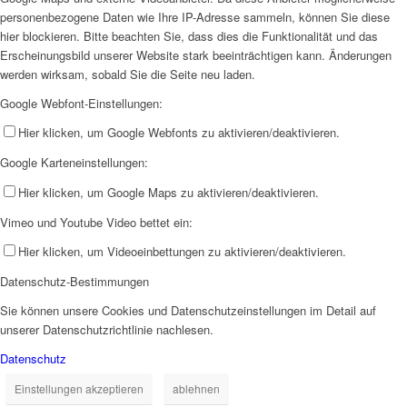
personenbezogene Daten wie Ihre IP-Adresse sammeln, können Sie diese
hier blockieren. Bitte beachten Sie, dass dies die Funktionalität und das
Erscheinungsbild unserer Website stark beeinträchtigen kann. Änderungen
werden wirksam, sobald Sie die Seite neu laden.
Google Webfont-Einstellungen:
Hier klicken, um Google Webfonts zu aktivieren/deaktivieren.
Google Karteneinstellungen:
Hier klicken, um Google Maps zu aktivieren/deaktivieren.
Vimeo und Youtube Video bettet ein:
Hier klicken, um Videoeinbettungen zu aktivieren/deaktivieren.
Datenschutz-Bestimmungen
Sie können unsere Cookies und Datenschutzeinstellungen im Detail auf
unserer Datenschutzrichtlinie nachlesen.
Datenschutz
Einstellungen akzeptieren
ablehnen