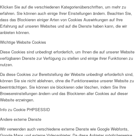
Klicken Sie auf die verschiedenen Kategorienüberschriften, um mehr zu
erfahren. Sie können auch einige Ihrer Einstellungen ändern. Beachten Sie,
dass das Blockieren einiger Arten von Cookies Auswirkungen auf Ihre
Erfahrung auf unseren Websites und auf die Dienste haben kann, die wir
anbieten können.
Wichtige Website Cookies
Diese Cookies sind unbedingt erforderlich, um Ihnen die auf unserer Website
verfügbaren Dienste zur Verfügung zu stellen und einige ihrer Funktionen zu
nutzen.
Da diese Cookies zur Bereitstellung der Website unbedingt erforderlich sind,
können Sie sie nicht ablehnen, ohne die Funktionsweise unserer Website zu
beeinträchtigen. Sie können sie blockieren oder löschen, indem Sie Ihre
Browsereinstellungen ändern und das Blockieren aller Cookies auf dieser
Website erzwingen.
Info zu Cookie PHPSESSID
Andere externe Dienste
Wir verwenden auch verschiedene externe Dienste wie Google Webfonts,
Google Maps und externe Videoanbieter. Da diese Anbieter möglicherweise