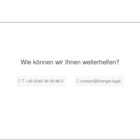
Wie können wir Ihnen weiterhelfen?
T +49 (0)40 36 09 86 0
contact@stenger.legal