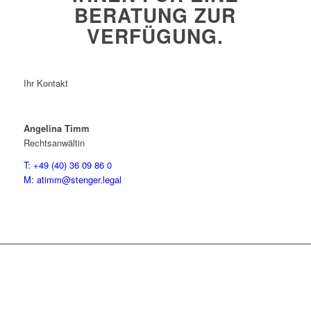
BERATUNG ZUR
VERFÜGUNG.
Ihr Kontakt
Angelina Timm
Rechtsanwältin
T: +49 (40) 36 09 86 0
M: atimm@stenger.legal