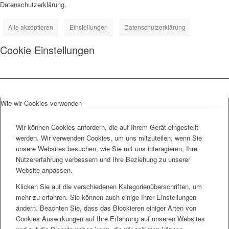
Datenschutzerklärung.
Alle akzeptieren
Einstellungen
Datenschutzerklärung
Cookie Einstellungen
Wie wir Cookies verwenden
Wir können Cookies anfordern, die auf Ihrem Gerät eingestellt
werden. Wir verwenden Cookies, um uns mitzuteilen, wenn Sie
unsere Websites besuchen, wie Sie mit uns interagieren, Ihre
Nutzererfahrung verbessern und Ihre Beziehung zu unserer
Website anpassen.
Klicken Sie auf die verschiedenen Kategorienüberschriften, um
mehr zu erfahren. Sie können auch einige Ihrer Einstellungen
ändern. Beachten Sie, dass das Blockieren einiger Arten von
Cookies Auswirkungen auf Ihre Erfahrung auf unseren Websites