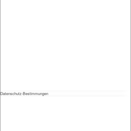
Datenschutz-Bestimmungen