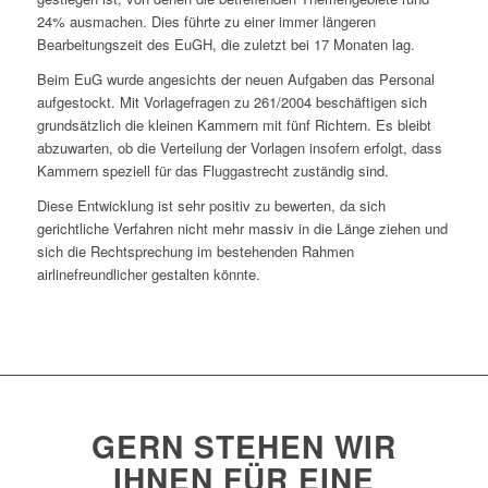
24% ausmachen. Dies führte zu einer immer längeren
Bearbeitungszeit des EuGH, die zuletzt bei 17 Monaten lag.
Beim EuG wurde angesichts der neuen Aufgaben das Personal
aufgestockt. Mit Vorlagefragen zu 261/2004 beschäftigen sich
grundsätzlich die kleinen Kammern mit fünf Richtern. Es bleibt
abzuwarten, ob die Verteilung der Vorlagen insofern erfolgt, dass
Kammern speziell für das Fluggastrecht zuständig sind.
Diese Entwicklung ist sehr positiv zu bewerten, da sich
gerichtliche Verfahren nicht mehr massiv in die Länge ziehen und
sich die Rechtsprechung im bestehenden Rahmen
airlinefreundlicher gestalten könnte.
GERN STEHEN WIR
IHNEN FÜR EINE