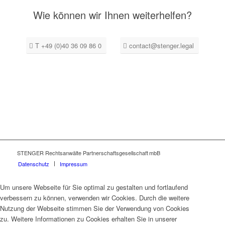
Wie können wir Ihnen weiterhelfen?
T +49 (0)40 36 09 86 0
contact@stenger.legal
STENGER Rechtsanwälte Partnerschaftsgesellschaft mbB
Datenschutz
Impressum
Um unsere Webseite für Sie optimal zu gestalten und fortlaufend
verbessern zu können, verwenden wir Cookies. Durch die weitere
Nutzung der Webseite stimmen Sie der Verwendung von Cookies
zu. Weitere Informationen zu Cookies erhalten Sie in unserer