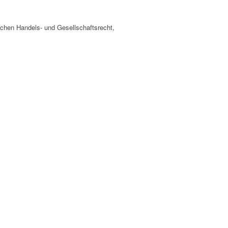
ichen Handels- und Gesellschaftsrecht,