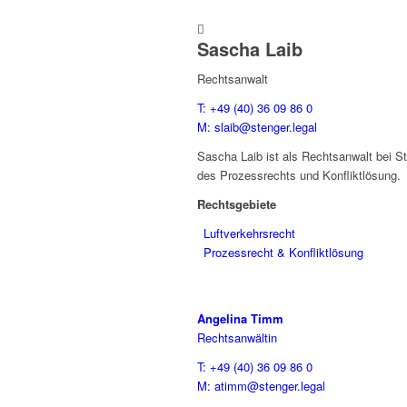

Sascha Laib
Rechtsanwalt
T: +49 (40) 36 09 86 0
M: slaib@stenger.legal
Sascha Laib ist als Rechtsanwalt bei 
des Prozessrechts und Konfliktlösung.
Rechtsgebiete
Luftverkehrsrecht
Prozessrecht & Konfliktlösung
Angelina Timm
Rechtsanwältin
T: +49 (40) 36 09 86 0
M: atimm@stenger.legal