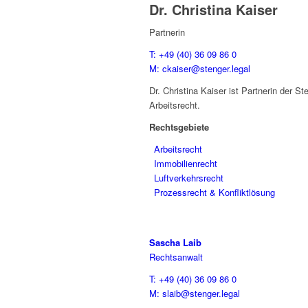
Dr. Christina Kaiser
Partnerin
T: +49 (40) 36 09 86 0
M: ckaiser@stenger.legal
Dr. Christina Kaiser ist Partnerin der 
Arbeitsrecht.
Rechtsgebiete
Arbeitsrecht
Immobilienrecht
Luftverkehrsrecht
Prozessrecht & Konfliktlösung
Sascha Laib
Rechtsanwalt
T: +49 (40) 36 09 86 0
M: slaib@stenger.legal