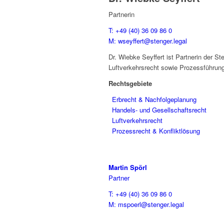
Partnerin
T: +49 (40) 36 09 86 0
M: wseyffert@stenger.legal
Dr. Wiebke Seyffert ist Partnerin der S
Luftverkehrsrecht sowie Prozessführung
Rechtsgebiete
Erbrecht & Nachfolgeplanung
Handels- und Gesellschaftsrecht
Luftverkehrsrecht
Prozessrecht & Konfliktlösung
Martin Spörl
Partner
T: +49 (40) 36 09 86 0
M: mspoerl@stenger.legal