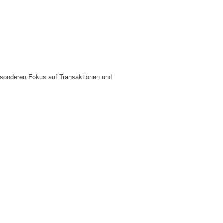
besonderen Fokus auf Transaktionen und