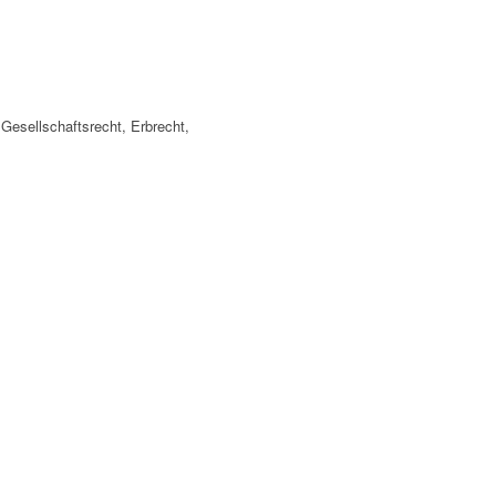
 Gesellschaftsrecht, Erbrecht,