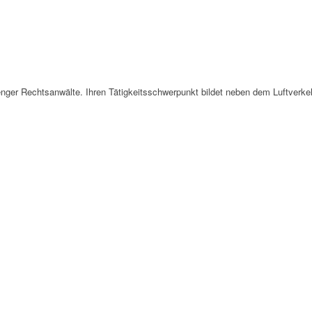
Stenger Rechtsanwälte. Ihren Tätigkeitsschwerpunkt bildet neben dem Luftverk