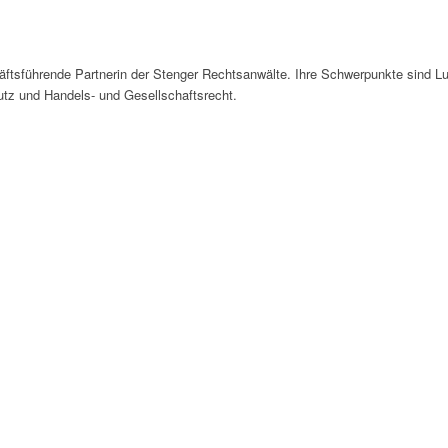
ftsführende Partnerin der Stenger Rechtsanwälte. Ihre Schwerpunkte sind Lu
utz und Handels- und Gesellschaftsrecht.