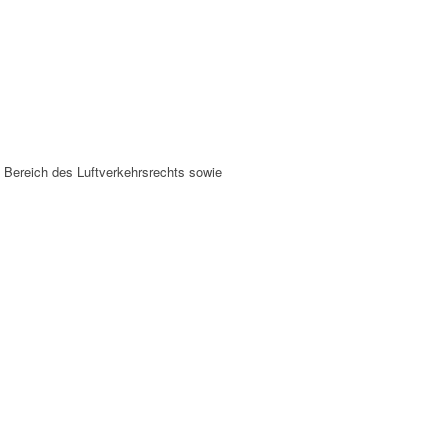
 Bereich des Luftverkehrsrechts sowie