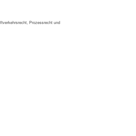
ftverkehrsrecht, Prozessrecht und