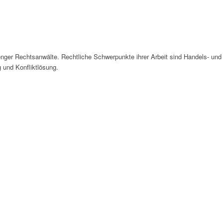
tenger Rechtsanwälte. Rechtliche Schwerpunkte ihrer Arbeit sind Handels- und
 und Konfliktlösung.