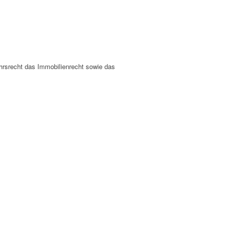
ehrsrecht das Immobilienrecht sowie das