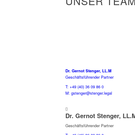
UNSER TEA
Dr. Gernot Stenger, LL.M
Geschäftsführender Partner
T: +49 (40) 36 09 86 0
M: gstenger@stenger.legal

Dr. Gernot Stenger, LL.
Geschäftsführender Partner