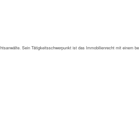
echtsanwälte. Sein Tätigkeitsschwerpunkt ist das Immobilienrecht mit einem 