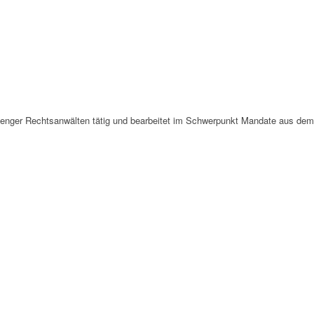
Stenger Rechtsanwälten tätig und bearbeitet im Schwerpunkt Mandate aus dem