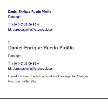
Daniel Enrique Rueda Pinilla
Paralegal
T: +49 (40) 36 09 86 0
M: deruedapinilla@stenger.legal

Daniel Enrique Rueda Pinilla
Paralegal
T: +49 (40) 36 09 86 0
M: deruedapinilla@stenger.legal
Daniel Enrique Rueda Pinilla ist als Paralegal bei Stenger
Rechtsanwälte tätig.