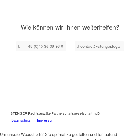
Wie können wir Ihnen weiterhelfen?
T +49 (0)40 36 09 86 0
contact@stenger.legal
STENGER Rechtsanwälte Partnerschaftsgesellschaft mbB
Datenschutz
Impressum
Um unsere Webseite für Sie optimal zu gestalten und fortlaufend