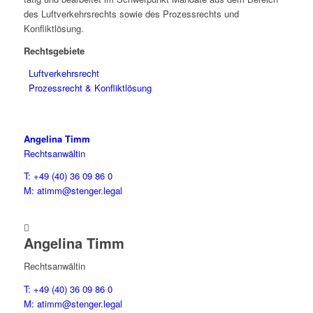
des Luftverkehrsrechts sowie des Prozessrechts und
Konfliktlösung.
Rechtsgebiete
Luftverkehrsrecht
Prozessrecht & Konfliktlösung
Angelina Timm
Rechtsanwältin
T: +49 (40) 36 09 86 0
M: atimm@stenger.legal

Angelina Timm
Rechtsanwältin
T: +49 (40) 36 09 86 0
M: atimm@stenger.legal