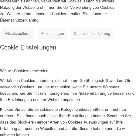
verbessern zu können, verwenden wir Cookies. Durch die weitere
Nutzung der Webseite stimmen Sie der Verwendung von Cookies
zu. Weitere Informationen zu Cookies erhalten Sie in unserer
Datenschutzerklärung.
Alle akzeptieren
Einstellungen
Datenschutzerklärung
Cookie Einstellungen
Wie wir Cookies verwenden
Wir können Cookies anfordern, die auf Ihrem Gerät eingestellt werden. Wir
verwenden Cookies, um uns mitzuteilen, wenn Sie unsere Websites
besuchen, wie Sie mit uns interagieren, Ihre Nutzererfahrung verbessern und
Ihre Beziehung zu unserer Website anpassen.
Klicken Sie auf die verschiedenen Kategorienüberschriften, um mehr zu
erfahren. Sie können auch einige Ihrer Einstellungen ändern. Beachten Sie,
dass das Blockieren einiger Arten von Cookies Auswirkungen auf Ihre
Erfahrung auf unseren Websites und auf die Dienste haben kann, die wir
anbieten können.