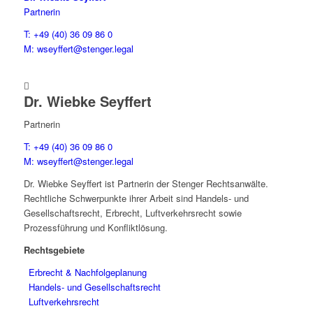
Partnerin
T: +49 (40) 36 09 86 0
M: wseyffert@stenger.legal

Dr. Wiebke Seyffert
Partnerin
T: +49 (40) 36 09 86 0
M: wseyffert@stenger.legal
Dr. Wiebke Seyffert ist Partnerin der Stenger Rechtsanwälte.
Rechtliche Schwerpunkte ihrer Arbeit sind Handels- und
Gesellschaftsrecht, Erbrecht, Luftverkehrsrecht sowie
Prozessführung und Konfliktlösung.
Rechtsgebiete
Erbrecht & Nachfolgeplanung
Handels- und Gesellschaftsrecht
Luftverkehrsrecht