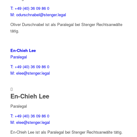
T: +49 (40) 36 09 86 0
M: odurschnabel@stenger.legal
Oliver Durschnabel ist als Paralegal bei Stenger Rechtsanwälte
tätig.
En-Chieh Lee
Paralegal
T: +49 (40) 36 09 86 0
M: elee@stenger.legal

En-Chieh Lee
Paralegal
T: +49 (40) 36 09 86 0
M: elee@stenger.legal
En-Chieh Lee ist als Paralegal bei Stenger Rechtsanwälte tätig.