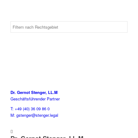
Dr. Gernot Stenger, LL.M
Geschäftsführender Partner
T: +49 (40) 36 09 86 0
M: gstenger@stenger.legal
