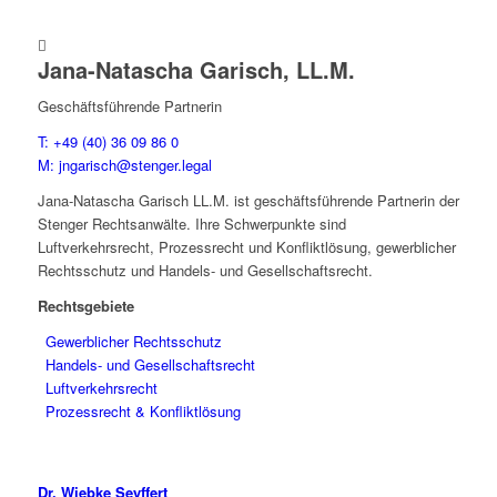

Jana-Natascha Garisch, LL.M.
Geschäftsführende Partnerin
T: +49 (40) 36 09 86 0
M: jngarisch@stenger.legal
Jana-Natascha Garisch LL.M. ist geschäftsführende Partnerin der
Stenger Rechtsanwälte. Ihre Schwerpunkte sind
Luftverkehrsrecht, Prozessrecht und Konfliktlösung, gewerblicher
Rechtsschutz und Handels- und Gesellschaftsrecht.
Rechtsgebiete
Gewerblicher Rechtsschutz
Handels- und Gesellschaftsrecht
Luftverkehrsrecht
Prozessrecht & Konfliktlösung
Dr. Wiebke Seyffert