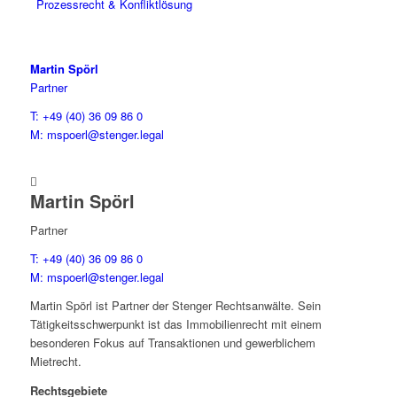
Prozessrecht & Konfliktlösung
Martin Spörl
Partner
T: +49 (40) 36 09 86 0
M: mspoerl@stenger.legal

Martin Spörl
Partner
T: +49 (40) 36 09 86 0
M: mspoerl@stenger.legal
Martin Spörl ist Partner der Stenger Rechtsanwälte. Sein
Tätigkeitsschwerpunkt ist das Immobilienrecht mit einem
besonderen Fokus auf Transaktionen und gewerblichem
Mietrecht.
Rechtsgebiete