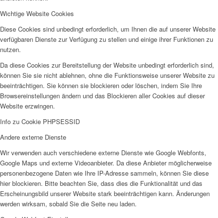
Wichtige Website Cookies
Diese Cookies sind unbedingt erforderlich, um Ihnen die auf unserer Website
verfügbaren Dienste zur Verfügung zu stellen und einige ihrer Funktionen zu
nutzen.
Da diese Cookies zur Bereitstellung der Website unbedingt erforderlich sind,
können Sie sie nicht ablehnen, ohne die Funktionsweise unserer Website zu
beeinträchtigen. Sie können sie blockieren oder löschen, indem Sie Ihre
Browsereinstellungen ändern und das Blockieren aller Cookies auf dieser
Website erzwingen.
Info zu Cookie PHPSESSID
Andere externe Dienste
Wir verwenden auch verschiedene externe Dienste wie Google Webfonts,
Google Maps und externe Videoanbieter. Da diese Anbieter möglicherweise
personenbezogene Daten wie Ihre IP-Adresse sammeln, können Sie diese
hier blockieren. Bitte beachten Sie, dass dies die Funktionalität und das
Erscheinungsbild unserer Website stark beeinträchtigen kann. Änderungen
werden wirksam, sobald Sie die Seite neu laden.