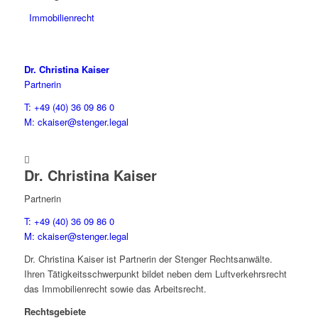
Immobilienrecht
Dr. Christina Kaiser
Partnerin
T: +49 (40) 36 09 86 0
M: ckaiser@stenger.legal

Dr. Christina Kaiser
Partnerin
T: +49 (40) 36 09 86 0
M: ckaiser@stenger.legal
Dr. Christina Kaiser ist Partnerin der Stenger Rechtsanwälte.
Ihren Tätigkeitsschwerpunkt bildet neben dem Luftverkehrsrecht
das Immobilienrecht sowie das Arbeitsrecht.
Rechtsgebiete