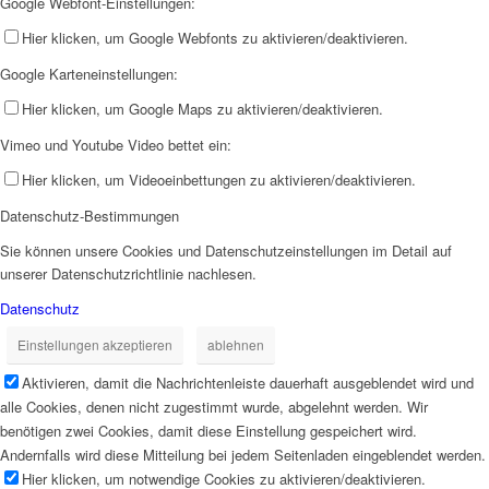
Google Webfont-Einstellungen:
Hier klicken, um Google Webfonts zu aktivieren/deaktivieren.
Google Karteneinstellungen:
Hier klicken, um Google Maps zu aktivieren/deaktivieren.
Vimeo und Youtube Video bettet ein:
Hier klicken, um Videoeinbettungen zu aktivieren/deaktivieren.
Datenschutz-Bestimmungen
Sie können unsere Cookies und Datenschutzeinstellungen im Detail auf
unserer Datenschutzrichtlinie nachlesen.
Datenschutz
Einstellungen akzeptieren
ablehnen
Aktivieren, damit die Nachrichtenleiste dauerhaft ausgeblendet wird und
alle Cookies, denen nicht zugestimmt wurde, abgelehnt werden. Wir
benötigen zwei Cookies, damit diese Einstellung gespeichert wird.
Andernfalls wird diese Mitteilung bei jedem Seitenladen eingeblendet werden.
Hier klicken, um notwendige Cookies zu aktivieren/deaktivieren.