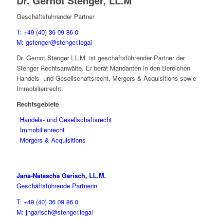
Dr. Gernot Stenger, LL.M
Geschäftsführender Partner
T: +49 (40) 36 09 86 0
M: gstenger@stenger.legal
Dr. Gernot Stenger LL.M. ist geschäftsführender Partner der
Stenger Rechtsanwälte. Er berät Mandanten in den Bereichen
Handels- und Gesellschaftsrecht, Mergers & Acquisitions sowie
Immobilienrecht.
Rechtsgebiete
Handels- und Gesellschaftsrecht
Immobilienrecht
Mergers & Acquisitions
Jana-Natascha Garisch, LL.M.
Geschäftsführende Partnerin
T: +49 (40) 36 09 86 0
M: jngarisch@stenger.legal