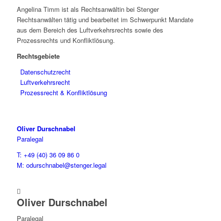
Angelina Timm ist als Rechtsanwältin bei Stenger
Rechtsanwälten tätig und bearbeitet im Schwerpunkt Mandate
aus dem Bereich des Luftverkehrsrechts sowie des
Prozessrechts und Konfliktlösung.
Rechtsgebiete
Datenschutzrecht
Luftverkehrsrecht
Prozessrecht & Konfliktlösung
Oliver Durschnabel
Paralegal
T: +49 (40) 36 09 86 0
M: odurschnabel@stenger.legal

Oliver Durschnabel
Paralegal