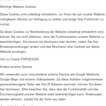
Wichtige Website Cookies
Diese Cookies sind unbedingt erforderlich, um Ihnen die auf unserer Website
verfügbaren Dienste zur Verfügung zu stellen und einige ihrer Funktionen zu
nutzen.
Da diese Cookies zur Bereitstellung der Website unbedingt erforderlich sind,
können Sie sie nicht ablehnen, ohne die Funktionsweise unserer Website zu
beeinträchtigen. Sie können sie blockieren oder löschen, indem Sie Ihre
Browsereinstellungen ändern und das Blockieren aller Cookies auf dieser
Website erzwingen.
Info zu Cookie PHPSESSID
Andere externe Dienste
Wir verwenden auch verschiedene externe Dienste wie Google Webfonts,
Google Maps und externe Videoanbieter. Da diese Anbieter möglicherweise
personenbezogene Daten wie Ihre IP-Adresse sammeln, können Sie diese
hier blockieren. Bitte beachten Sie, dass dies die Funktionalität und das
Erscheinungsbild unserer Website stark beeinträchtigen kann. Änderungen
werden wirksam, sobald Sie die Seite neu laden.