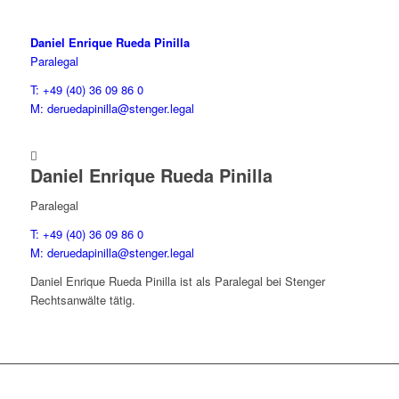
Daniel Enrique Rueda Pinilla
Paralegal
T: +49 (40) 36 09 86 0
M: deruedapinilla@stenger.legal

Daniel Enrique Rueda Pinilla
Paralegal
T: +49 (40) 36 09 86 0
M: deruedapinilla@stenger.legal
Daniel Enrique Rueda Pinilla ist als Paralegal bei Stenger
Rechtsanwälte tätig.