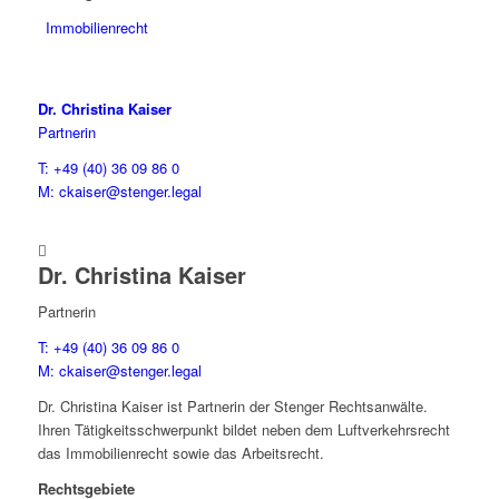
Immobilienrecht
Dr. Christina Kaiser
Partnerin
T: +49 (40) 36 09 86 0
M: ckaiser@stenger.legal

Dr. Christina Kaiser
Partnerin
T: +49 (40) 36 09 86 0
M: ckaiser@stenger.legal
Dr. Christina Kaiser ist Partnerin der Stenger Rechtsanwälte.
Ihren Tätigkeitsschwerpunkt bildet neben dem Luftverkehrsrecht
das Immobilienrecht sowie das Arbeitsrecht.
Rechtsgebiete