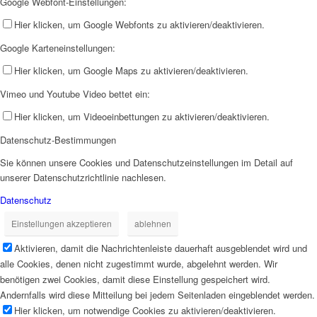
Google Webfont-Einstellungen:
Hier klicken, um Google Webfonts zu aktivieren/deaktivieren.
Google Karteneinstellungen:
Hier klicken, um Google Maps zu aktivieren/deaktivieren.
Vimeo und Youtube Video bettet ein:
Hier klicken, um Videoeinbettungen zu aktivieren/deaktivieren.
Datenschutz-Bestimmungen
Sie können unsere Cookies und Datenschutzeinstellungen im Detail auf
unserer Datenschutzrichtlinie nachlesen.
Datenschutz
Einstellungen akzeptieren
ablehnen
Aktivieren, damit die Nachrichtenleiste dauerhaft ausgeblendet wird und
alle Cookies, denen nicht zugestimmt wurde, abgelehnt werden. Wir
benötigen zwei Cookies, damit diese Einstellung gespeichert wird.
Andernfalls wird diese Mitteilung bei jedem Seitenladen eingeblendet werden.
Hier klicken, um notwendige Cookies zu aktivieren/deaktivieren.