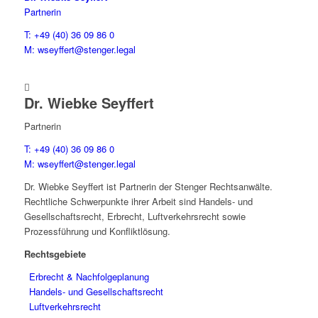
Partnerin
T: +49 (40) 36 09 86 0
M: wseyffert@stenger.legal

Dr. Wiebke Seyffert
Partnerin
T: +49 (40) 36 09 86 0
M: wseyffert@stenger.legal
Dr. Wiebke Seyffert ist Partnerin der Stenger Rechtsanwälte.
Rechtliche Schwerpunkte ihrer Arbeit sind Handels- und
Gesellschaftsrecht, Erbrecht, Luftverkehrsrecht sowie
Prozessführung und Konfliktlösung.
Rechtsgebiete
Erbrecht & Nachfolgeplanung
Handels- und Gesellschaftsrecht
Luftverkehrsrecht