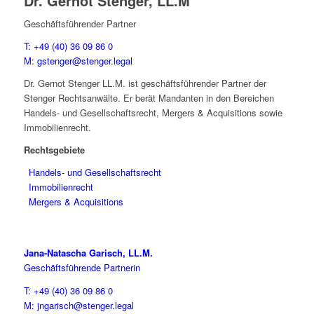
Dr. Gernot Stenger, LL.M
Geschäftsführender Partner
T: +49 (40) 36 09 86 0
M: gstenger@stenger.legal
Dr. Gernot Stenger LL.M. ist geschäftsführender Partner der
Stenger Rechtsanwälte. Er berät Mandanten in den Bereichen
Handels- und Gesellschaftsrecht, Mergers & Acquisitions sowie
Immobilienrecht.
Rechtsgebiete
Handels- und Gesellschaftsrecht
Immobilienrecht
Mergers & Acquisitions
Jana-Natascha Garisch, LL.M.
Geschäftsführende Partnerin
T: +49 (40) 36 09 86 0
M: jngarisch@stenger.legal