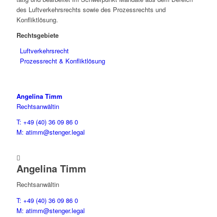
des Luftverkehrsrechts sowie des Prozessrechts und
Konfliktlösung.
Rechtsgebiete
Luftverkehrsrecht
Prozessrecht & Konfliktlösung
Angelina Timm
Rechtsanwältin
T: +49 (40) 36 09 86 0
M: atimm@stenger.legal

Angelina Timm
Rechtsanwältin
T: +49 (40) 36 09 86 0
M: atimm@stenger.legal