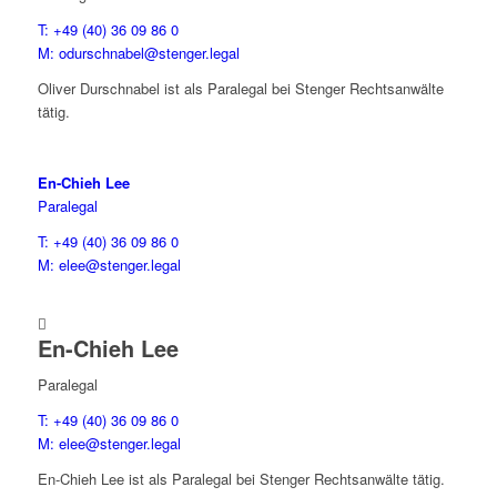
T: +49 (40) 36 09 86 0
M: odurschnabel@stenger.legal
Oliver Durschnabel ist als Paralegal bei Stenger Rechtsanwälte
tätig.
En-Chieh Lee
Paralegal
T: +49 (40) 36 09 86 0
M: elee@stenger.legal

En-Chieh Lee
Paralegal
T: +49 (40) 36 09 86 0
M: elee@stenger.legal
En-Chieh Lee ist als Paralegal bei Stenger Rechtsanwälte tätig.