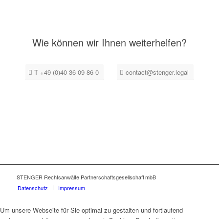
Wie können wir Ihnen weiterhelfen?
T +49 (0)40 36 09 86 0
contact@stenger.legal
STENGER Rechtsanwälte Partnerschaftsgesellschaft mbB
Datenschutz
Impressum
Um unsere Webseite für Sie optimal zu gestalten und fortlaufend