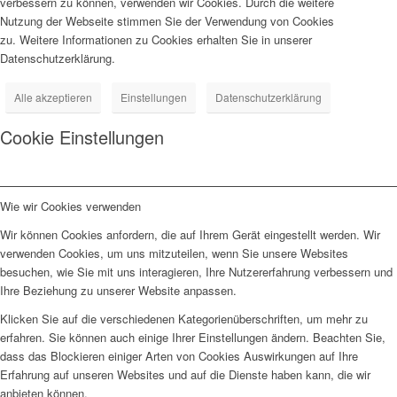
verbessern zu können, verwenden wir Cookies. Durch die weitere
Nutzung der Webseite stimmen Sie der Verwendung von Cookies
zu. Weitere Informationen zu Cookies erhalten Sie in unserer
Datenschutzerklärung.
Alle akzeptieren
Einstellungen
Datenschutzerklärung
Cookie Einstellungen
Wie wir Cookies verwenden
Wir können Cookies anfordern, die auf Ihrem Gerät eingestellt werden. Wir
verwenden Cookies, um uns mitzuteilen, wenn Sie unsere Websites
besuchen, wie Sie mit uns interagieren, Ihre Nutzererfahrung verbessern und
Ihre Beziehung zu unserer Website anpassen.
Klicken Sie auf die verschiedenen Kategorienüberschriften, um mehr zu
erfahren. Sie können auch einige Ihrer Einstellungen ändern. Beachten Sie,
dass das Blockieren einiger Arten von Cookies Auswirkungen auf Ihre
Erfahrung auf unseren Websites und auf die Dienste haben kann, die wir
anbieten können.