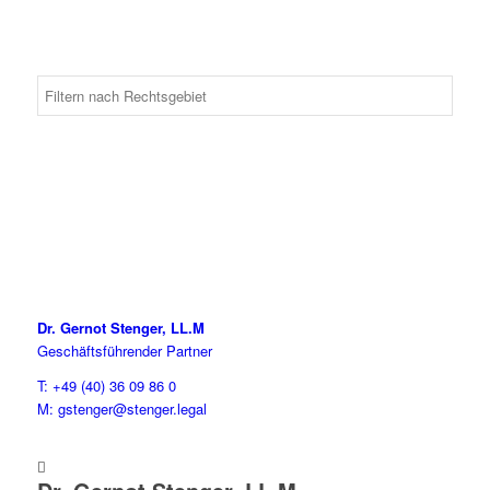
Dr. Gernot Stenger, LL.M
Geschäftsführender Partner
T: +49 (40) 36 09 86 0
M: gstenger@stenger.legal
