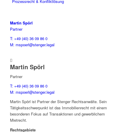
Prozessrecht & Konfliktlösung
Martin Spörl
Partner
T: +49 (40) 36 09 86 0
M: mspoerl@stenger.legal

Martin Spörl
Partner
T: +49 (40) 36 09 86 0
M: mspoerl@stenger.legal
Martin Spörl ist Partner der Stenger Rechtsanwälte. Sein
Tätigkeitsschwerpunkt ist das Immobilienrecht mit einem
besonderen Fokus auf Transaktionen und gewerblichem
Mietrecht.
Rechtsgebiete