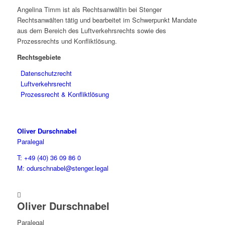
Angelina Timm ist als Rechtsanwältin bei Stenger
Rechtsanwälten tätig und bearbeitet im Schwerpunkt Mandate
aus dem Bereich des Luftverkehrsrechts sowie des
Prozessrechts und Konfliktlösung.
Rechtsgebiete
Datenschutzrecht
Luftverkehrsrecht
Prozessrecht & Konfliktlösung
Oliver Durschnabel
Paralegal
T: +49 (40) 36 09 86 0
M: odurschnabel@stenger.legal

Oliver Durschnabel
Paralegal