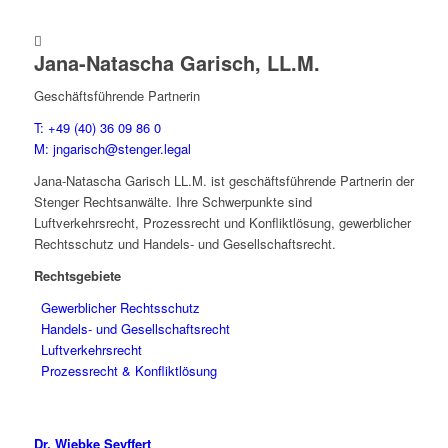

Jana-Natascha Garisch, LL.M.
Geschäftsführende Partnerin
T: +49 (40) 36 09 86 0
M: jngarisch@stenger.legal
Jana-Natascha Garisch LL.M. ist geschäftsführende Partnerin der
Stenger Rechtsanwälte. Ihre Schwerpunkte sind
Luftverkehrsrecht, Prozessrecht und Konfliktlösung, gewerblicher
Rechtsschutz und Handels- und Gesellschaftsrecht.
Rechtsgebiete
Gewerblicher Rechtsschutz
Handels- und Gesellschaftsrecht
Luftverkehrsrecht
Prozessrecht & Konfliktlösung
Dr. Wiebke Seyffert