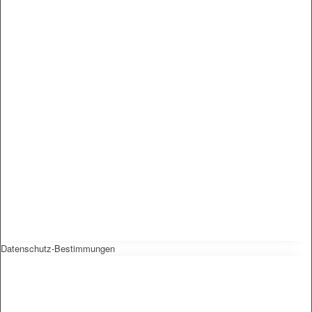
Datenschutz-Bestimmungen