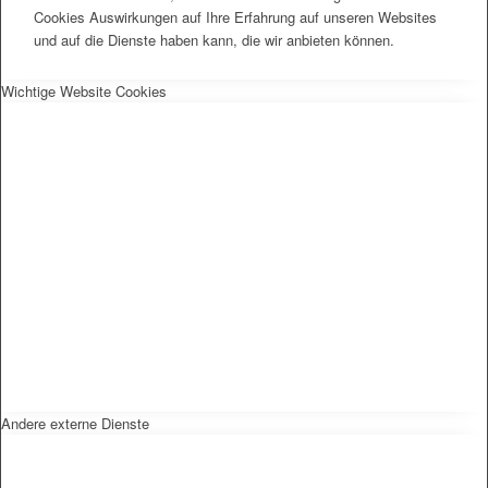
Cookies Auswirkungen auf Ihre Erfahrung auf unseren Websites
und auf die Dienste haben kann, die wir anbieten können.
Wichtige Website Cookies
Andere externe Dienste