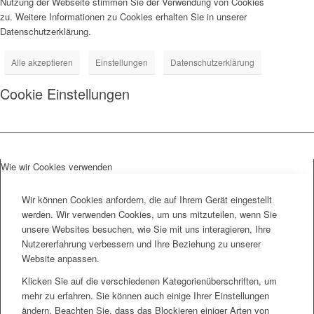
Nutzung der Webseite stimmen Sie der Verwendung von Cookies
zu. Weitere Informationen zu Cookies erhalten Sie in unserer
Datenschutzerklärung.
Alle akzeptieren
Einstellungen
Datenschutzerklärung
Cookie Einstellungen
Wie wir Cookies verwenden
Wir können Cookies anfordern, die auf Ihrem Gerät eingestellt
werden. Wir verwenden Cookies, um uns mitzuteilen, wenn Sie
unsere Websites besuchen, wie Sie mit uns interagieren, Ihre
Nutzererfahrung verbessern und Ihre Beziehung zu unserer
Website anpassen.
Klicken Sie auf die verschiedenen Kategorienüberschriften, um
mehr zu erfahren. Sie können auch einige Ihrer Einstellungen
ändern. Beachten Sie, dass das Blockieren einiger Arten von