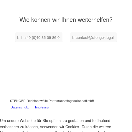
Wie können wir Ihnen weiterhelfen?
T +49 (0)40 36 09 86 0
contact@stenger.legal
STENGER Rechtsanwälte Partnerschaftsgesellschaft mbB
Datenschutz
Impressum
Um unsere Webseite für Sie optimal zu gestalten und fortlaufend
verbessern zu können, verwenden wir Cookies. Durch die weitere