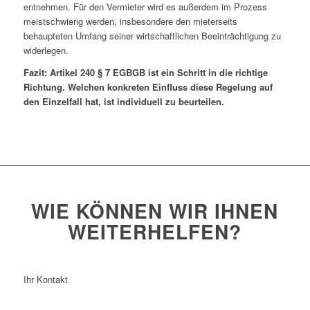
entnehmen. Für den Vermieter wird es außerdem im Prozess
meistschwierig werden, insbesondere den mieterseits
behaupteten Umfang seiner wirtschaftlichen Beeinträchtigung zu
widerlegen.
Fazit: Artikel 240 § 7 EGBGB ist ein Schritt in die richtige
Richtung. Welchen konkreten Einfluss diese Regelung auf
den Einzelfall hat, ist individuell zu beurteilen.
WIE KÖNNEN WIR IHNEN
WEITERHELFEN?
Ihr Kontakt