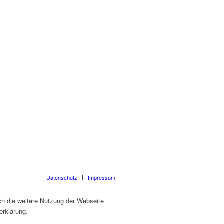
Datenschutz
Impressum
ch die weitere Nutzung der Webseite
erklärung.