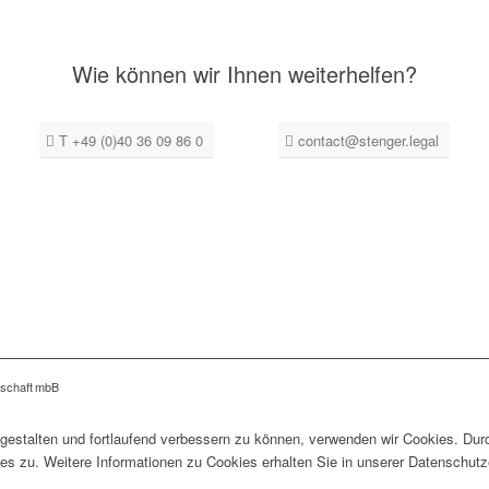
Wie können wir Ihnen weiterhelfen?
T +49 (0)40 36 09 86 0
contact@stenger.legal
schaft mbB
gestalten und fortlaufend verbessern zu können, verwenden wir Cookies. Dur
 zu. Weitere Informationen zu Cookies erhalten Sie in unserer Datenschutz