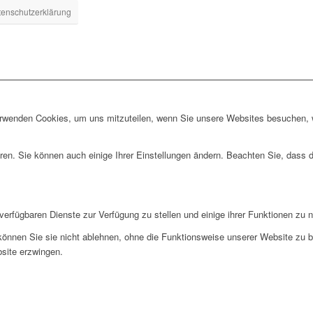
enschutzerklärung
erwenden Cookies, um uns mitzuteilen, wenn Sie unsere Websites besuchen, wi
ren. Sie können auch einige Ihrer Einstellungen ändern. Beachten Sie, dass 
verfügbaren Dienste zur Verfügung zu stellen und einige ihrer Funktionen zu 
 können Sie sie nicht ablehnen, ohne die Funktionsweise unserer Website zu b
bsite erzwingen.