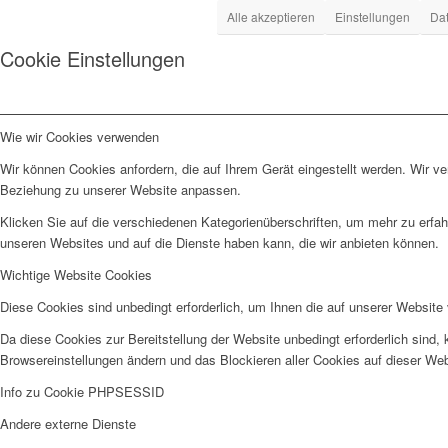
Alle akzeptieren
Einstellungen
Dat
Cookie Einstellungen
Wie wir Cookies verwenden
Wir können Cookies anfordern, die auf Ihrem Gerät eingestellt werden. Wir v
Beziehung zu unserer Website anpassen.
Klicken Sie auf die verschiedenen Kategorienüberschriften, um mehr zu erfah
unseren Websites und auf die Dienste haben kann, die wir anbieten können.
Wichtige Website Cookies
Diese Cookies sind unbedingt erforderlich, um Ihnen die auf unserer Website 
Da diese Cookies zur Bereitstellung der Website unbedingt erforderlich sind,
Browsereinstellungen ändern und das Blockieren aller Cookies auf dieser We
Info zu Cookie PHPSESSID
Andere externe Dienste