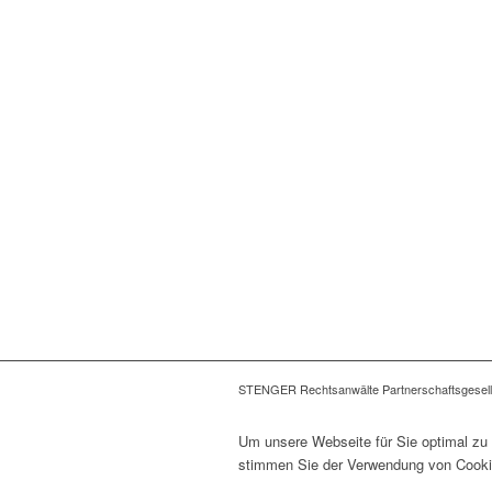
STENGER Rechtsanwälte Partnerschaftsgesell
Um unsere Webseite für Sie optimal zu 
stimmen Sie der Verwendung von Cookies