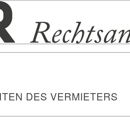
HTEN DES VERMIETERS