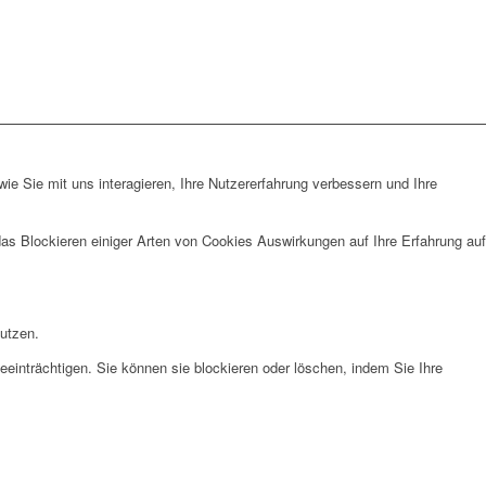
e Sie mit uns interagieren, Ihre Nutzererfahrung verbessern und Ihre
das Blockieren einiger Arten von Cookies Auswirkungen auf Ihre Erfahrung auf
nutzen.
eeinträchtigen. Sie können sie blockieren oder löschen, indem Sie Ihre