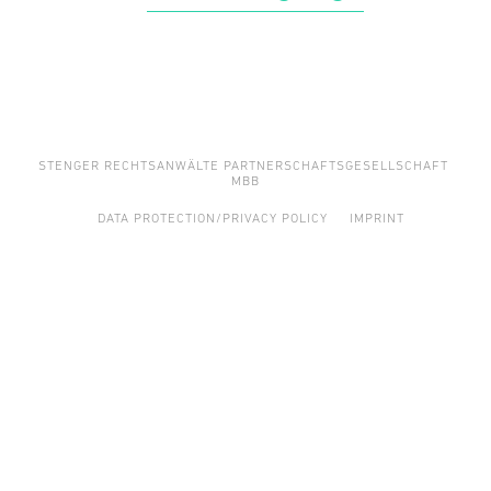
STENGER RECHTSANWÄLTE PARTNERSCHAFTSGESELLSCHAFT
MBB
DATA PROTECTION/PRIVACY POLICY
IMPRINT