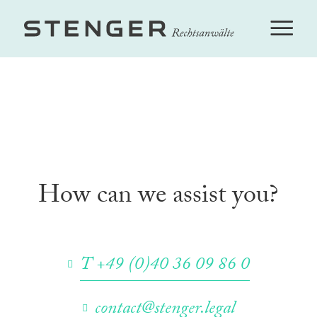
How can we assist you?
T +49 (0)40 36 09 86 0
contact@stenger.legal